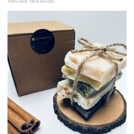
naturale, fara alcool.