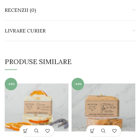
RECENZII (0)
LIVRARE CURIER
PRODUSE SIMILARE
-29%
-29%