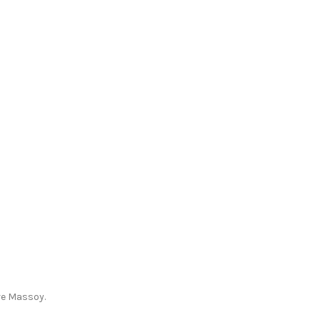
ore Massoy.