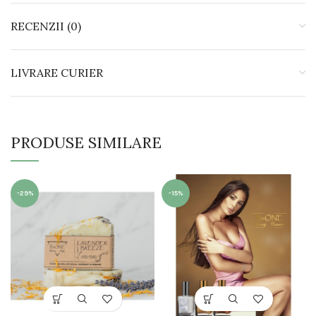
RECENZII (0)
LIVRARE CURIER
PRODUSE SIMILARE
-29%
-15%