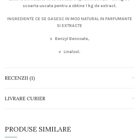
scoarta uscata pentru a obtine 1 kg de extract.
INGREDIENTE CE SE GASESC IN MOD NATURAL IN PARFUMANTE
SI EXTRACTE
v
Benzyl Benzoate,
v
Linalool.
RECENZII (1)
LIVRARE CURIER
PRODUSE SIMILARE