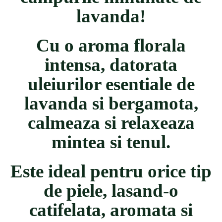
lavanda!
Cu o aroma florala
intensa, datorata
uleiurilor esentiale de
lavanda si bergamota,
calmeaza si relaxeaza
mintea si tenul.
Este ideal pentru orice tip
de piele, lasand-o
catifelata, aromata si