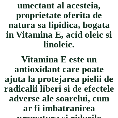
umectant al acesteia,
proprietate oferita de
natura sa lipidica, bogata
in Vitamina E, acid oleic si
linoleic.
Vitamina E este un
antioxidant care poate
ajuta la protejarea pielii de
radicalii liberi si de efectele
adverse ale soarelui, cum
ar fi imbatranirea
prematura si ridurile